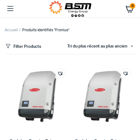
0
Accueil
Produits identifiés “Fronius”
Tri du plus récent au plus ancien
Filter Products