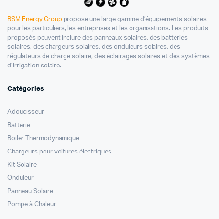
BSM Energy Group
propose une large gamme d’équipements solaires
pour les particuliers, les entreprises et les organisations. Les produits
proposés peuvent inclure des panneaux solaires, des batteries
solaires, des chargeurs solaires, des onduleurs solaires, des
régulateurs de charge solaire, des éclairages solaires et des systèmes
d’irrigation solaire.
Catégories
Adoucisseur
Batterie
Boiler Thermodynamique
Chargeurs pour voitures électriques
Kit Solaire
Onduleur
Panneau Solaire
Pompe à Chaleur