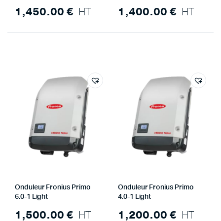
1,450.00
€
HT
1,400.00
€
HT
Onduleur Fronius Primo
Onduleur Fronius Primo
6.0-1 Light
4.0-1 Light
1,500.00
€
HT
1,200.00
€
HT