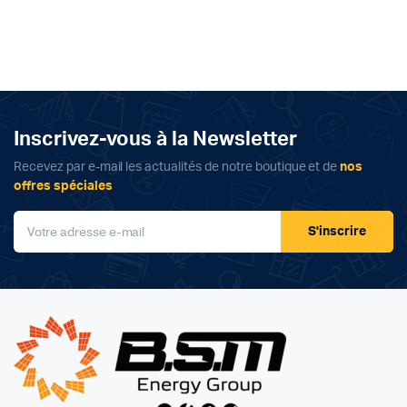
Inscrivez-vous à la Newsletter
Recevez par e-mail les actualités de notre boutique et de
nos
offres spéciales
S'inscrire