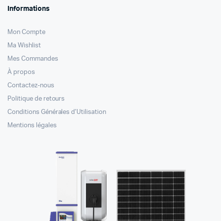
Informations
Mon Compte
Ma Wishlist
Mes Commandes
À propos
Contactez-nous
Politique de retours
Conditions Générales d’Utilisation
Mentions légales