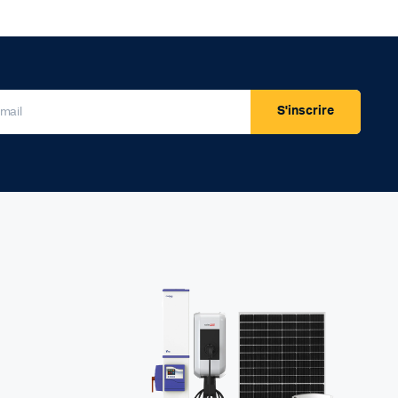
S'inscrire