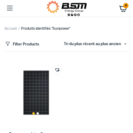
0
Accueil
Produits identifiés “Sunpower”
Tri du plus récent au plus ancien
Filter Products