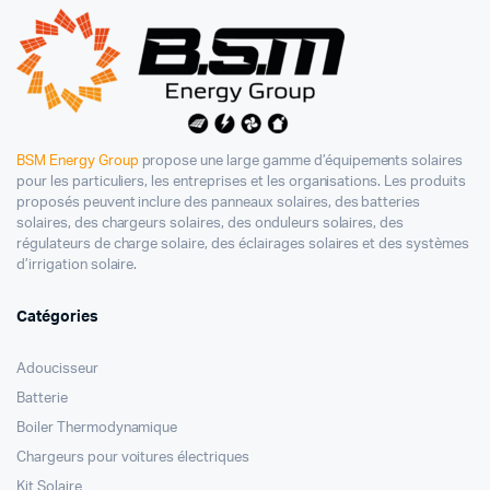
BSM Energy Group
propose une large gamme d’équipements solaires
pour les particuliers, les entreprises et les organisations. Les produits
proposés peuvent inclure des panneaux solaires, des batteries
solaires, des chargeurs solaires, des onduleurs solaires, des
régulateurs de charge solaire, des éclairages solaires et des systèmes
d’irrigation solaire.
Catégories
Adoucisseur
Batterie
Boiler Thermodynamique
Chargeurs pour voitures électriques
Kit Solaire