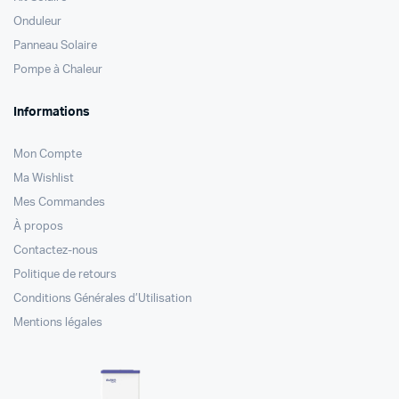
Onduleur
Panneau Solaire
Pompe à Chaleur
Informations
Mon Compte
Ma Wishlist
Mes Commandes
À propos
Contactez-nous
Politique de retours
Conditions Générales d’Utilisation
Mentions légales