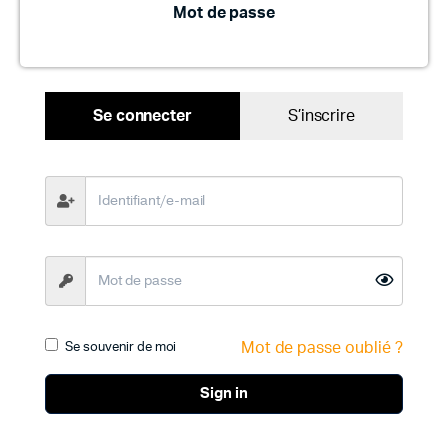
Mot de passe
Se connecter
S’inscrire
Mot de passe oublié ?
Se souvenir de moi
Sign in