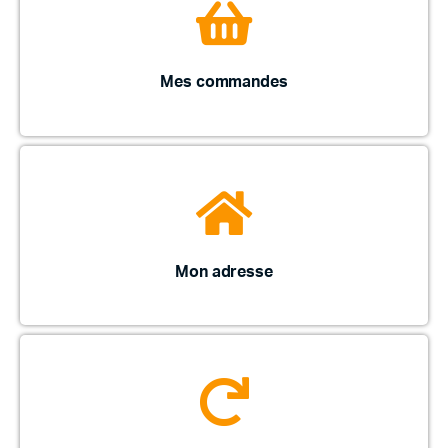
Mes commandes
Mon adresse