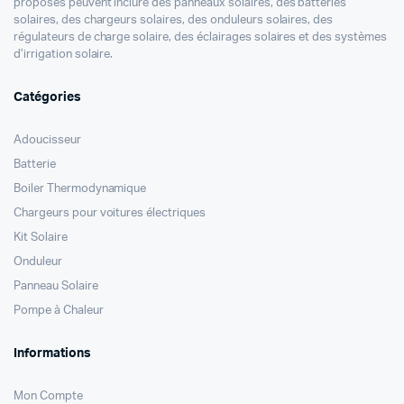
proposés peuvent inclure des panneaux solaires, des batteries
solaires, des chargeurs solaires, des onduleurs solaires, des
régulateurs de charge solaire, des éclairages solaires et des systèmes
d’irrigation solaire.
Catégories
Adoucisseur
Batterie
Boiler Thermodynamique
Chargeurs pour voitures électriques
Kit Solaire
Onduleur
Panneau Solaire
Pompe à Chaleur
Informations
Mon Compte