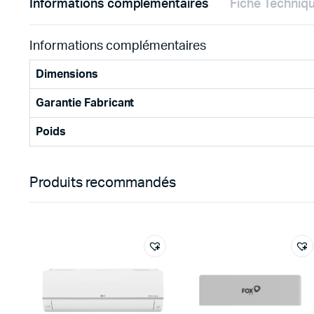
Informations complémentaires
Fiche Techniq
Informations complémentaires
Dimensions
Garantie Fabricant
Poids
Produits recommandés