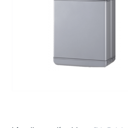
DURELEM