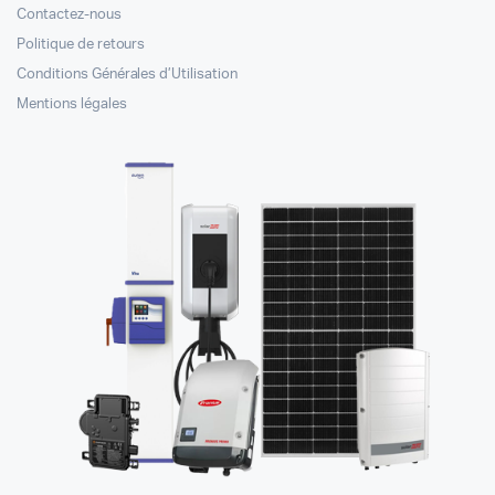
Contactez-nous
Politique de retours
Conditions Générales d’Utilisation
Mentions légales