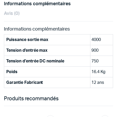
Informations complémentaires
Avis (0)
Informations complémentaires
Puissance sortie max
4000
Tension d'entrée max
900
Tension d’entrée DC nominale
750
Poids
16.4 Kg
Garantie Fabricant
12 ans
Produits recommandés