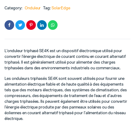
quantité
Category:
Onduleur
Tag:
SolarEdge
L’onduleur triphasé SE4K est un dispositif électronique utilisé pour
convertir l’énergie électrique de courant continu en courant alternatif
triphasé. Il est généralement utilisé pour alimenter des charges
triphasées dans des environnements industriels ou commerciaux.
Les onduleurs triphasés SE4K sont souvent utilisés pour fournir une
alimentation électrique fiable et de haute qualité à des équipements
tels que des moteurs électriques, des systèmes de climatisation, des
compresseurs, des équipements de traitement de l’eau et d’autres
charges triphasées. Ils peuvent également être utilisés pour convertir
l’énergie électrique produite par des panneaux solaires ou des
éoliennes en courant alternatif triphasé pour l’alimentation du réseau
électrique.