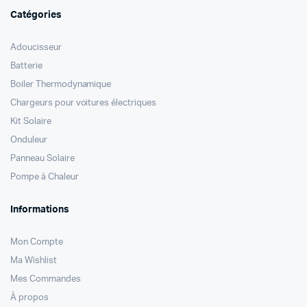
Catégories
Adoucisseur
Batterie
Boiler Thermodynamique
Chargeurs pour voitures électriques
Kit Solaire
Onduleur
Panneau Solaire
Pompe à Chaleur
Informations
Mon Compte
Ma Wishlist
Mes Commandes
À propos