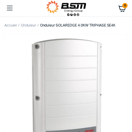
0
Accueil
Onduleur
Onduleur SOLAREDGE 4.0KW TRIPHASE SE4K