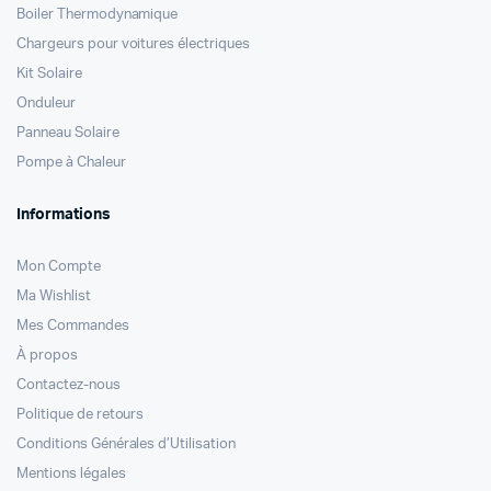
Boiler Thermodynamique
Chargeurs pour voitures électriques
Kit Solaire
Onduleur
Panneau Solaire
Pompe à Chaleur
Informations
Mon Compte
Ma Wishlist
Mes Commandes
À propos
Contactez-nous
Politique de retours
Conditions Générales d’Utilisation
Mentions légales