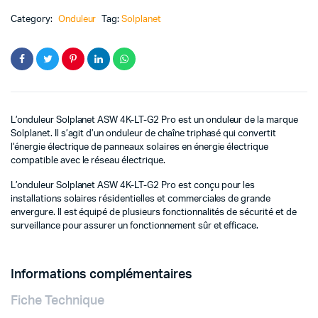
Pro
quantité
Category:
Onduleur
Tag:
Solplanet
L’onduleur Solplanet ASW 4K-LT-G2 Pro est un onduleur de la marque
Solplanet. Il s’agit d’un onduleur de chaîne triphasé qui convertit
l’énergie électrique de panneaux solaires en énergie électrique
compatible avec le réseau électrique.
L’onduleur Solplanet ASW 4K-LT-G2 Pro est conçu pour les
installations solaires résidentielles et commerciales de grande
envergure. Il est équipé de plusieurs fonctionnalités de sécurité et de
surveillance pour assurer un fonctionnement sûr et efficace.
Informations complémentaires
Fiche Technique