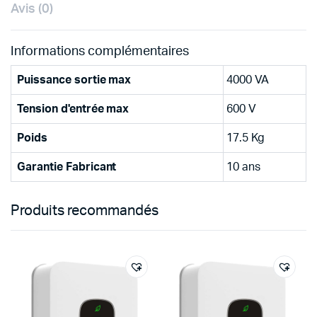
Avis (0)
Informations complémentaires
Puissance sortie max
4000 VA
Tension d'entrée max
600 V
Poids
17.5 Kg
Garantie Fabricant
10 ans
Produits recommandés