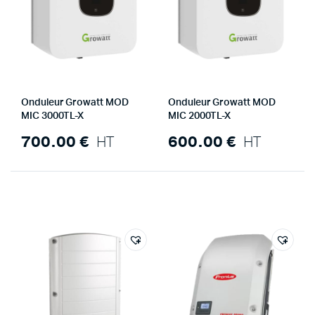
Onduleur Growatt MOD
Onduleur Growatt MOD
MIC 3000TL-X
MIC 2000TL-X
700.00
€
HT
600.00
€
HT