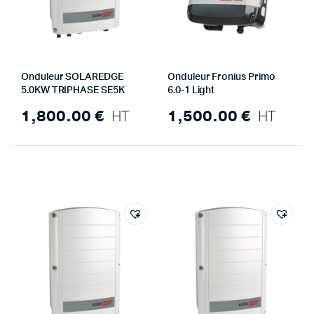
Onduleur SOLAREDGE
Onduleur Fronius Primo
5.0KW TRIPHASE SE5K
6.0-1 Light
1,800.00
€
HT
1,500.00
€
HT