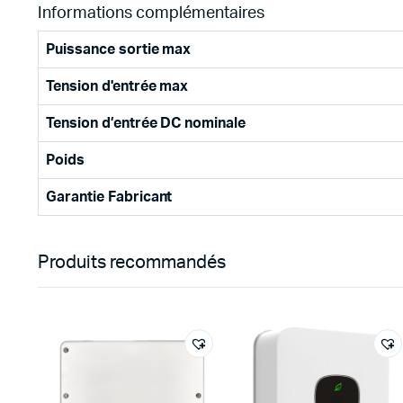
Informations complémentaires
Puissance sortie max
Tension d'entrée max
Tension d’entrée DC nominale
Poids
Garantie Fabricant
Produits recommandés