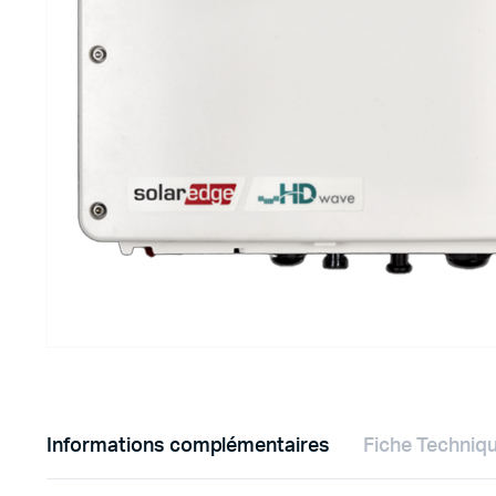
DURELEM
Informations complémentaires
Fiche Techniq