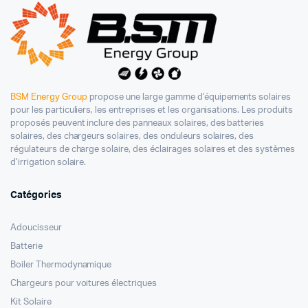
BSM Energy Group
propose une large gamme d’équipements solaires
pour les particuliers, les entreprises et les organisations. Les produits
proposés peuvent inclure des panneaux solaires, des batteries
solaires, des chargeurs solaires, des onduleurs solaires, des
régulateurs de charge solaire, des éclairages solaires et des systèmes
d’irrigation solaire.
Catégories
Adoucisseur
Batterie
Boiler Thermodynamique
Chargeurs pour voitures électriques
Kit Solaire