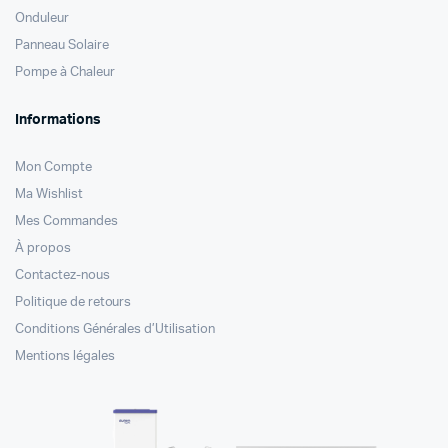
Onduleur
Panneau Solaire
Pompe à Chaleur
Informations
Mon Compte
Ma Wishlist
Mes Commandes
À propos
Contactez-nous
Politique de retours
Conditions Générales d’Utilisation
Mentions légales